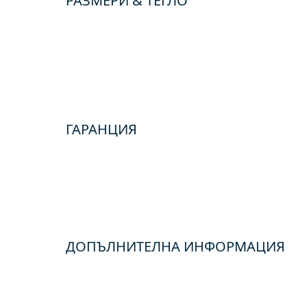
РАЗМЕРИ & ТЕГЛО
ГАРАНЦИЯ
ДОПЪЛНИТЕЛНА ИНФОРМАЦИЯ