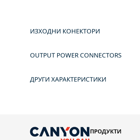
ИЗХОДНИ КОНЕКТОРИ
OUTPUT POWER CONNECTORS
ДРУГИ ХАРАКТЕРИСТИКИ
ПРОДУКТИ