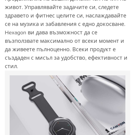
живот. Управлявайте задачите си, следете
здравето и фитнес целите си, наслаждавайте
се на музика и забавления с едно докосване.
Hexagon ви дава възможност да се
възползвате максимално от всеки момент и
да живеете пълноценно. Всеки продукт е
създаден с мисъл за удобство, ефективност и
стил.