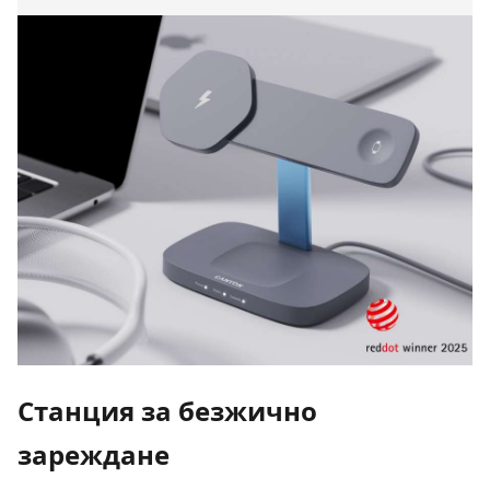
Станция за безжично
зареждане