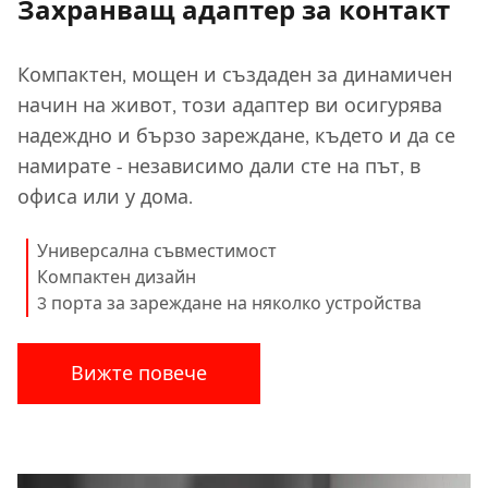
Захранващ адаптер за контакт
Компактен, мощен и създаден за динамичен
начин на живот, този адаптер ви осигурява
надеждно и бързо зареждане, където и да се
намирате - независимо дали сте на път, в
офиса или у дома.
Универсална съвместимост
Компактен дизайн
3 порта за зареждане на няколко устройства
Вижте повече