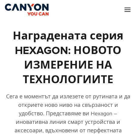
Наградената серия
HEXAGON: НОВОТО
ИЗМЕРЕНИЕ НА
ТЕХНОЛОГИИТЕ
Сега е моментът да излезете от рутината и да
откриете ново ниво на свързаност и
удобство. Представяме ви Hexagon –
иновативна линия смарт устройства и
аксесоари, вдъхновени от перфектната