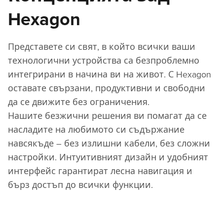
Hexagon
Представете си свят, в който всички ваши
технологични устройства са безпроблемно
интегрирани в начина ви на живот. С Hexagon
оставате свързани, продуктивни и свободни
да се движите без ограничения.
Нашите безжични решения ви помагат да се
насладите на любимото си съдържание
навсякъде – без излишни кабели, без сложни
настройки. Интуитивният дизайн и удобният
интерфейс гарантират лесна навигация и
бърз достъп до всички функции.