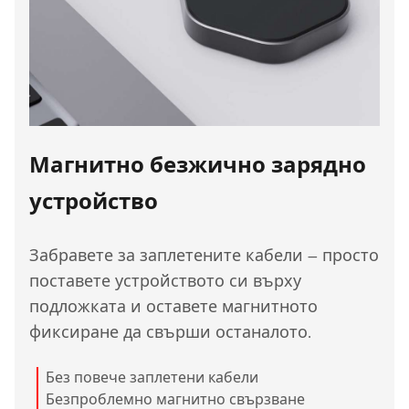
Магнитно безжично зарядно
устройство
Забравете за заплетените кабели – просто
поставете устройството си върху
подложката и оставете магнитното
фиксиране да свърши останалото.
Без повече заплетени кабели
Безпроблемно магнитно свързване