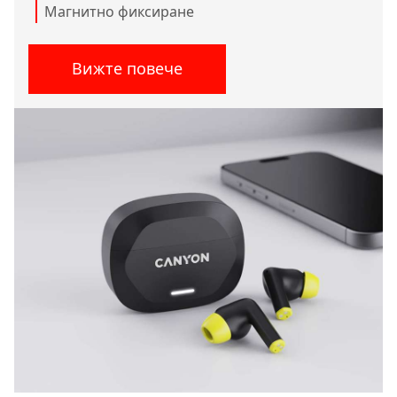
Магнитно фиксиране
Вижте повече