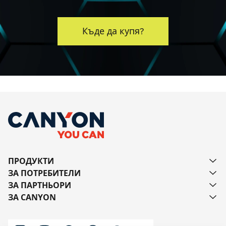
Къде да купя?
ПРОДУКТИ
ЗА ПОТРЕБИТЕЛИ
ЗА ПАРТНЬОРИ
ЗА CANYON