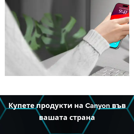
Купете продукти на Canyon във
вашата страна