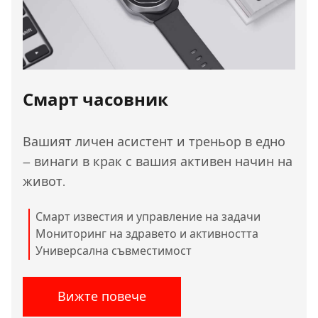
Смарт часовник
Вашият личен асистент и треньор в едно
– винаги в крак с вашия активен начин на
живот.
Смарт известия и управление на задачи
Мониторинг на здравето и активността
Универсална съвместимост
Вижте повече