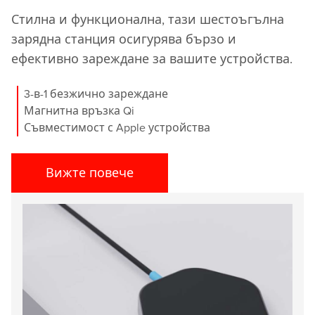
Стилна и функционална, тази шестоъгълна
зарядна станция осигурява бързо и
ефективно зареждане за вашите устройства.
3-в-1 безжично зареждане
Магнитна връзка Qi
Съвместимост с Apple устройства
Вижте повече