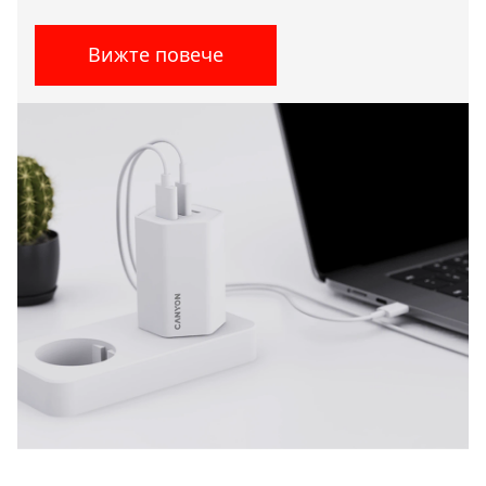
Вижте повече