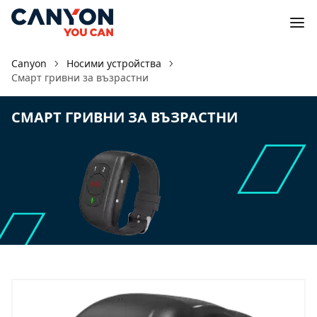
Canyon
Носими устройства
Смарт гривни за възрастни
СМАРТ ГРИВНИ ЗА ВЪЗРАСТНИ