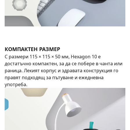
КОМПАКТЕН РАЗМЕР
С размери 115 × 115 × 50 мм, Hexagon 10 е
достатъчно компактен, за да се побере в чанта или
раница. Лекият корпус и здравата конструкция го
правят подходящ за пътуване и ежедневна
употреба.