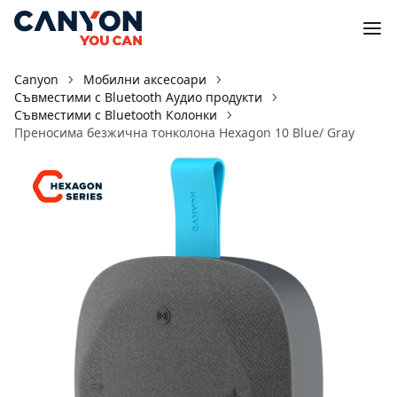
Canyon
Мобилни аксесоари
Съвместими с Bluetooth Аудио продукти
Съвместими с Bluetooth Колонки
Преносима безжична тонколона Hexagon 10 Blue/ Gray