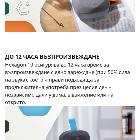
ДО 12 ЧАСА ВЪЗПРОИЗВЕЖДАНЕ
Hexagon 10 осигурява до 12 часа време за
възпроизвеждане с едно зареждане (при 50% сила
на звука), което я прави подходяща за
продължителна употреба през целия ден –
независимо дали у дома, в движение или на
открито.