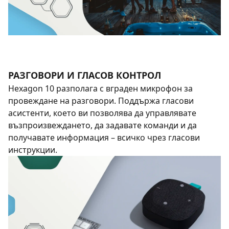
РАЗГОВОРИ И ГЛАСОВ КОНТРОЛ
Hexagon 10 разполага с вграден микрофон за
провеждане на разговори. Поддържа гласови
асистенти, което ви позволява да управлявате
възпроизвеждането, да задавате команди и да
получавате информация – всичко чрез гласови
инструкции.