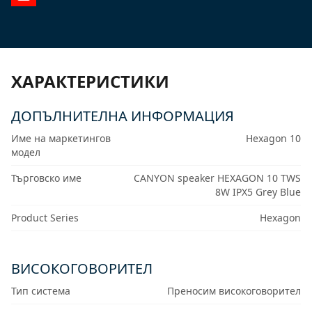
ХАРАКТЕРИСТИКИ
ДОПЪЛНИТЕЛНА ИНФОРМАЦИЯ
Име на маркетингов
Hexagon 10
модел
Търговско име
CANYON speaker HEXAGON 10 TWS
8W IPX5 Grey Blue
Product Series
Hexagon
ВИСОКОГОВОРИТЕЛ
Тип система
Преносим високоговорител