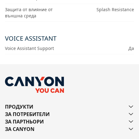
Защита от влияние от
Splash Resistance
външна среда
VOICE ASSISTANT
Voice Assistant Support
Да
ПРОДУКТИ
ЗА ПОТРЕБИТЕЛИ
ЗА ПАРТНЬОРИ
ЗА CANYON