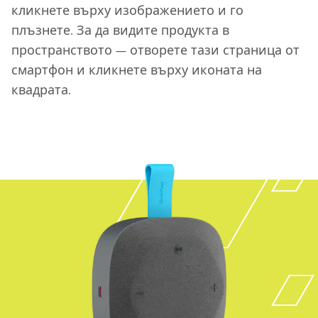
кликнете върху изображението и го
плъзнете. За да видите продукта в
пространството — отворете тази страница от
смартфон и кликнете върху иконата на
квадрата.