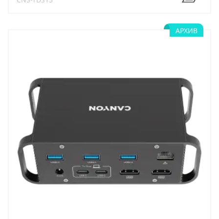
АРХИВ