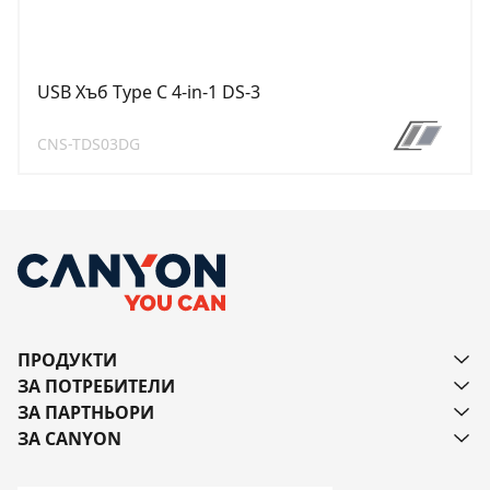
USB Хъб Type C 4-in-1 DS-3
CNS-TDS03DG
ПРОДУКТИ
ЗА ПОТРЕБИТЕЛИ
ЗА ПАРТНЬОРИ
ЗА CANYON