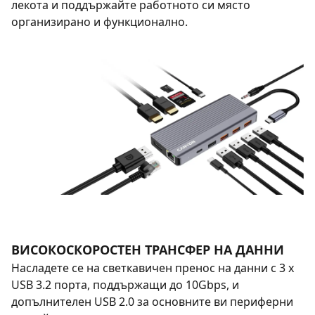
лекота и поддържайте работното си място
организирано и функционално.
ВИСОКОСКОРОСТЕН ТРАНСФЕР НА ДАННИ
Насладете се на светкавичен пренос на данни с 3 x
USB 3.2 порта, поддържащи до 10Gbps, и
допълнителен USB 2.0 за основните ви периферни