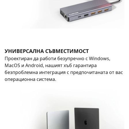
УНИВЕРСАЛНА СЪВМЕСТИМОСТ
Проектиран да работи безупречно с Windows,
MacOS и Android, нашият хъб гарантира
безпроблемна интеграция с предпочитаната от вас
операционна система.