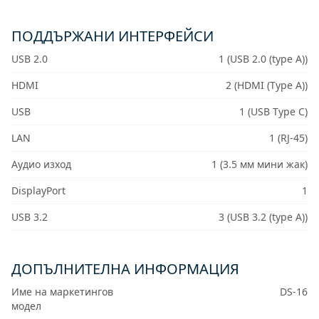
ПОДДЪРЖАНИ ИНТЕРФЕЙСИ
USB 2.0
1 (USB 2.0 (type A))
HDMI
2 (HDMI (Type A))
USB
1 (USB Type C)
LAN
1 (RJ-45)
Аудио изход
1 (3.5 мм мини жак)
DisplayPort
1
USB 3.2
3 (USB 3.2 (type A))
ДОПЪЛНИТЕЛНА ИНФОРМАЦИЯ
Име на маркетингов
DS-16
модел