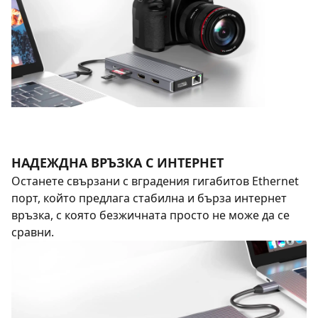
НАДЕЖДНА ВРЪЗКА С ИНТЕРНЕТ
Останете свързани с вградения гигабитов Ethernet
порт, който предлага стабилна и бърза интернет
връзка, с която безжичната просто не може да се
сравни.