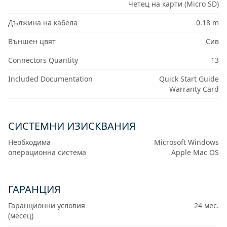
Четец на карти (Micro SD)
Дължина на кабела
0.18 m
Външен цвят
Сив
Connectors Quantity
13
Included Documentation
Quick Start Guide
Warranty Card
СИСТЕМНИ ИЗИСКВАНИЯ
Необходима
Microsoft Windows
операционна система
Apple Mac OS
ГАРАНЦИЯ
Гаранционни условия
24 мес.
(месец)