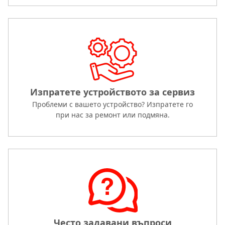
Изпратете устройството за сервиз
Проблеми с вашето устройство? Изпратете го
при нас за ремонт или подмяна.
Често задавани въпроси