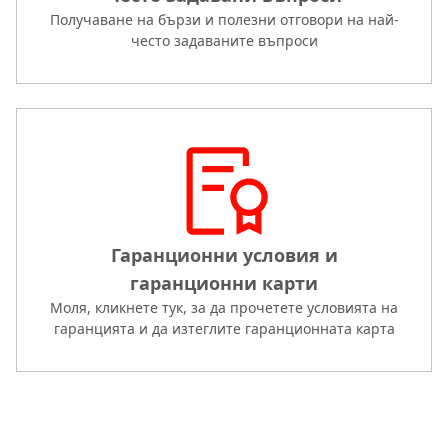
Получаване на бързи и полезни отговори на най-
често задаваните въпроси
Гаранционни условия и
гаранционни карти
Моля, кликнете тук, за да прочетете условията на
гаранцията и да изтеглите гаранционната карта