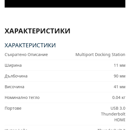
ХАРАКТЕРИСТИКИ
ХАРАКТЕРИСТИКИ
Съкратено Описание
Multiport Docking Station
Ширина
11 мм
Дълбочина
90 мм
Височина
41 мм
Номинално тегло
0.04 кг
Портове
USB 3.0
Thunderbolt
HDMI