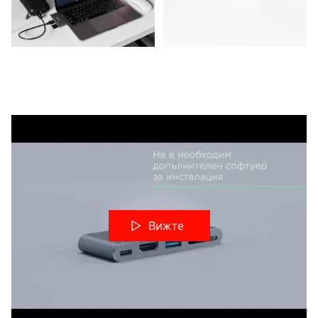
Вижте