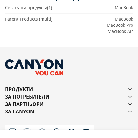
Свързани продукти(1)
MacBook
Parent Products (multi)
MacBook
MacBook Pro
MacBook Air
ПРОДУКТИ
ЗА ПОТРЕБИТЕЛИ
ЗА ПАРТНЬОРИ
ЗА CANYON