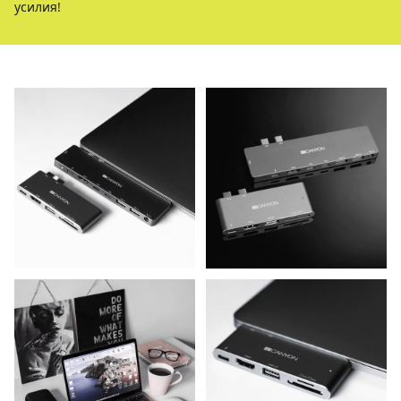
усилия!