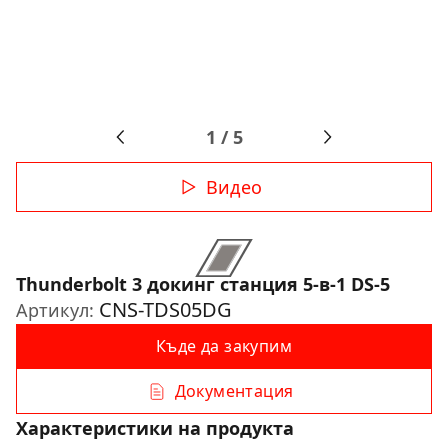
1
/
5
Видео
Thunderbolt 3 докинг станция 5-в-1 DS-5
CNS-TDS05DG
Артикул:
Къде да закупим
Документация
Характеристики на продукта