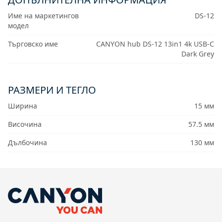
Име на маркетингов
DS-12
модел
Търговско име
CANYON hub DS-12 13in1 4k USB-C
Dark Grey
РАЗМЕРИ И ТЕГЛО
Ширина
15 мм
Височина
57.5 мм
Дълбочина
130 мм