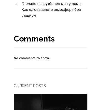
Гледане на футболен мач у дома:
Как да създадете атмосфера без
стадион
Comments
No comments to show.
CURRENT POSTS