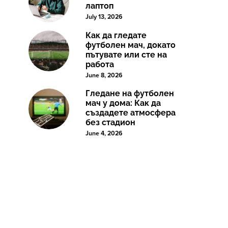
лаптоп
July 13, 2026
Как да гледате
футболен мач, докато
пътувате или сте на
работа
June 8, 2026
Гледане на футболен
мач у дома: Как да
създадете атмосфера
без стадион
June 4, 2026