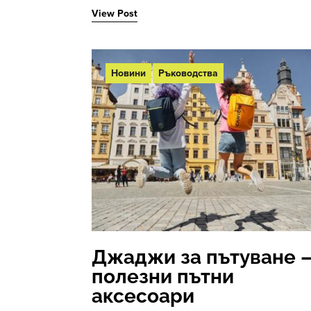
View Post
Новини
Ръководства
Джаджи за пътуване 
полезни пътни
аксесоари