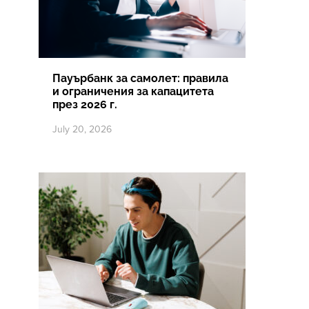
Пауърбанк за самолет: правила
и ограничения за капацитета
през 2026 г.
July 20, 2026