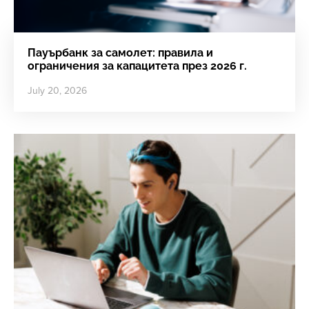
Пауърбанк за самолет: правила и
ограничения за капацитета през 2026 г.
July 20, 2026