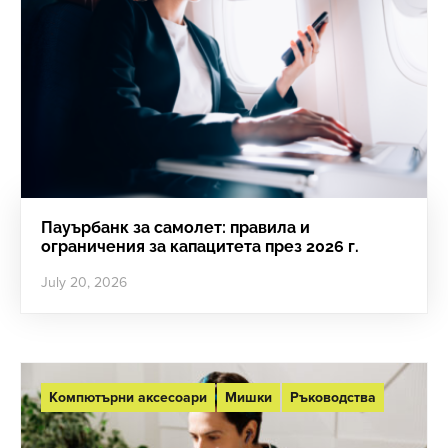
Пауърбанк за самолет: правила и
ограничения за капацитета през 2026 г.
July 20, 2026
Компютърни аксесоари
Мишки
Ръководства