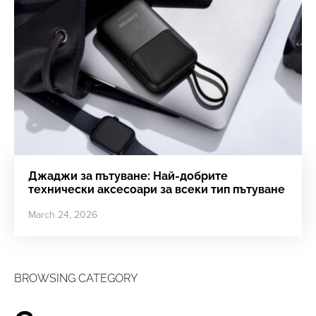
Джаджи за пътуване: Най-добрите
технически аксесоари за всеки тип пътуване
March 24, 2026
BROWSING CATEGORY