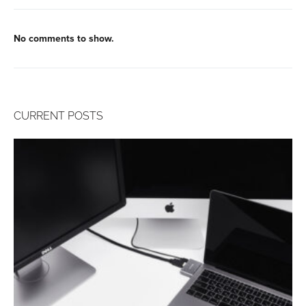
No comments to show.
CURRENT POSTS