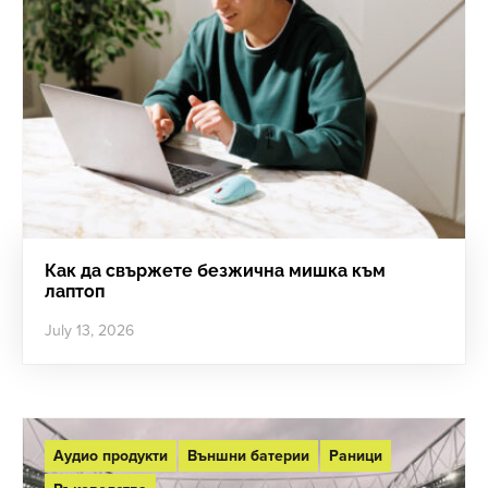
Как да свържете безжична мишка към
лаптоп
July 13, 2026
Аудио продукти
Външни батерии
Раници