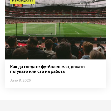
Ръководства
Как да гледате футболен мач, докато
пътувате или сте на работа
June 8, 2026