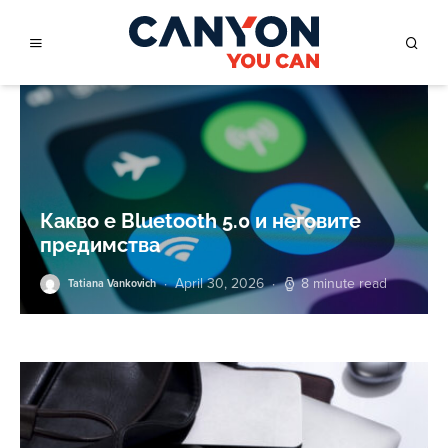
Какво е Bluetooth 5.0 и неговите
предимства
April 30, 2026
8 minute read
Tatiana Vankovich