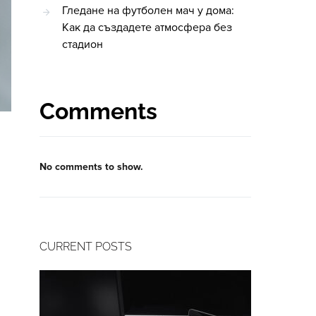
Гледане на футболен мач у дома:
Как да създадете атмосфера без
стадион
Comments
No comments to show.
CURRENT POSTS