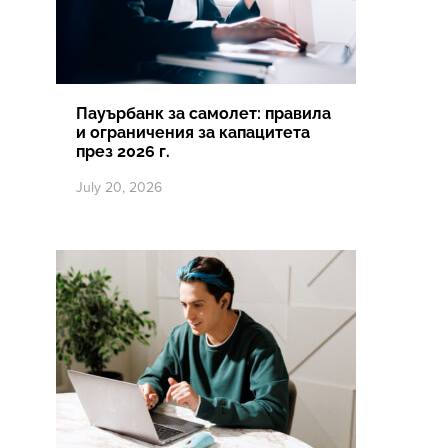
Пауърбанк за самолет: правила
и ограничения за капацитета
през 2026 г.
July 20, 2026