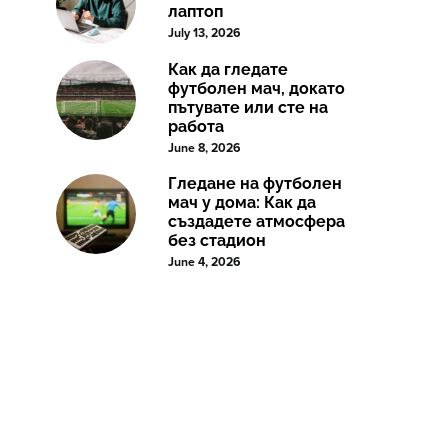
лаптоп
July 13, 2026
Как да гледате
футболен мач, докато
пътувате или сте на
работа
June 8, 2026
Гледане на футболен
мач у дома: Как да
създадете атмосфера
без стадион
June 4, 2026