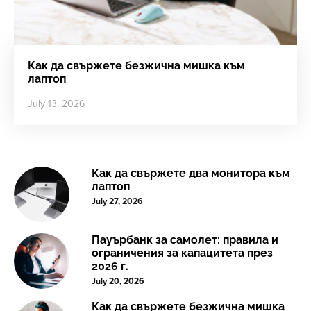
Как да свържете безжична мишка към
лаптоп
July 13, 2026
Как да свържете два монитора към
лаптоп
July 27, 2026
Пауърбанк за самолет: правила и
ограничения за капацитета през
2026 г.
July 20, 2026
Как да свържете безжична мишка