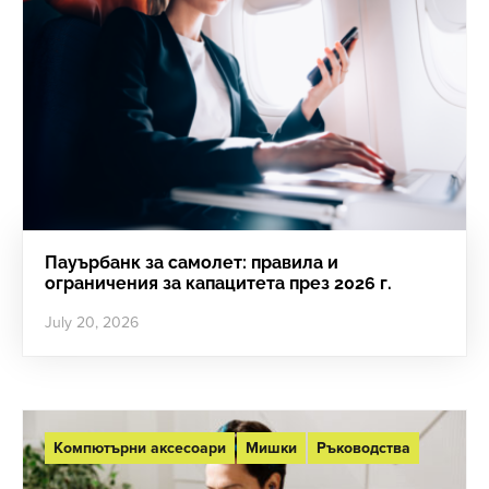
Пауърбанк за самолет: правила и
ограничения за капацитета през 2026 г.
July 20, 2026
Компютърни аксесоари
Мишки
Ръководства