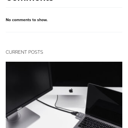
No comments to show.
CURRENT POSTS