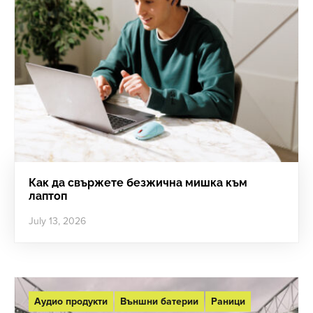
Как да свържете безжична мишка към
лаптоп
July 13, 2026
Аудио продукти
Външни батерии
Раници