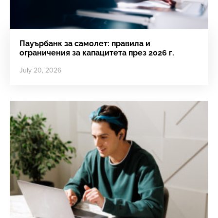
Пауърбанк за самолет: правила и
ограничения за капацитета през 2026 г.
July 20, 2026