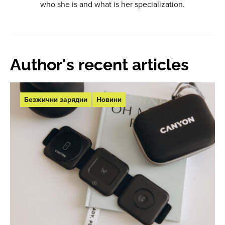
who she is and what is her specialization.
Author's recent articles
Безжични зарядни
Новини