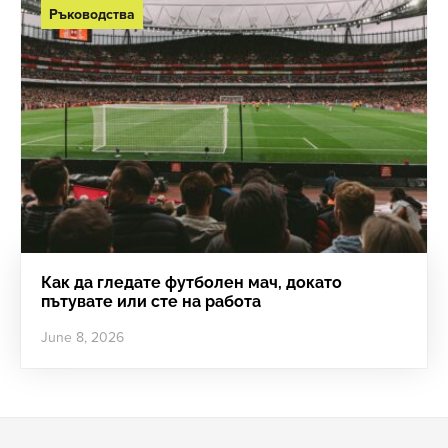
Ръководства
Как да гледате футболен мач, докато
пътувате или сте на работа
June 8, 2026