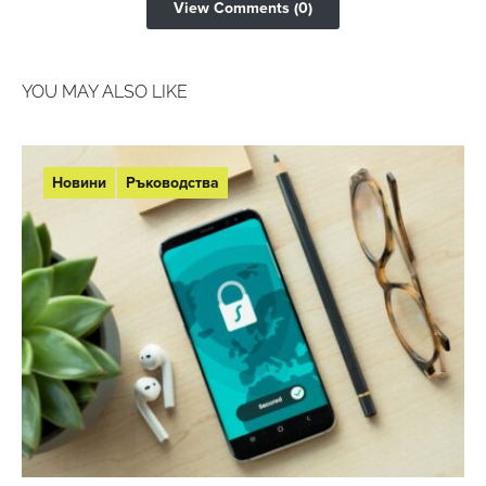
View Comments (0)
YOU MAY ALSO LIKE
Новини
Ръководства