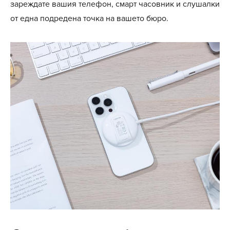
зареждате вашия телефон, смарт часовник и слушалки
от една подредена точка на вашето бюро.