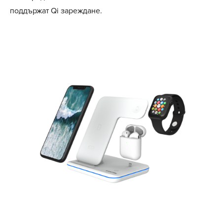
поддържат Qi зареждане.