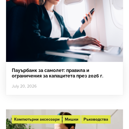
Пауърбанк за самолет: правила и
ограничения за капацитета през 2026 г.
July 20, 2026
Компютърни аксесоари
Мишки
Ръководства