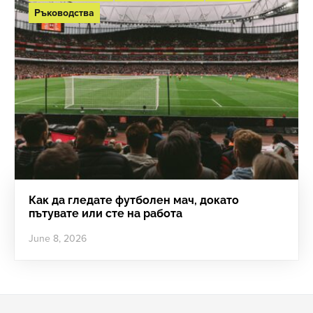
Ръководства
Как да гледате футболен мач, докато
пътувате или сте на работа
June 8, 2026