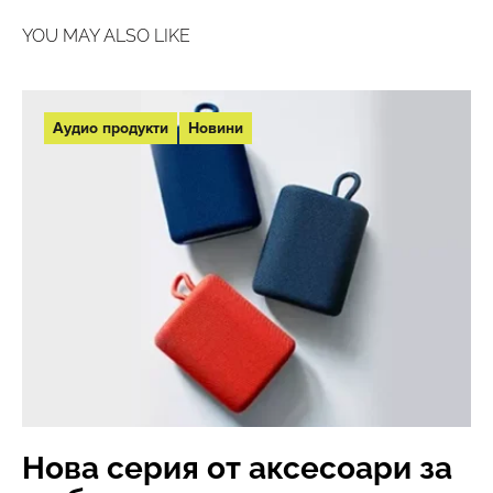
YOU MAY ALSO LIKE
Аудио продукти
Новини
Нова серия от аксесоари за