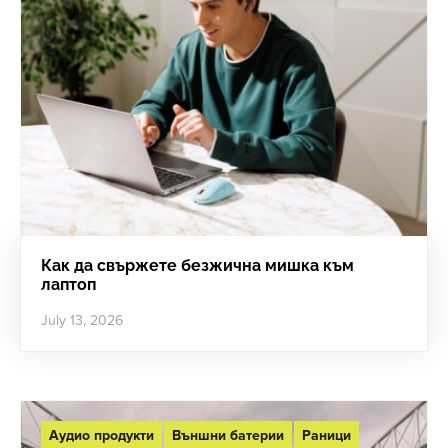
Как да свържете безжична мишка към
лаптоп
July 13, 2026
Аудио продукти
Външни батерии
Раници