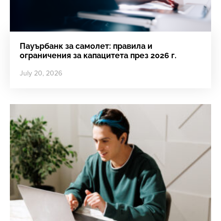
Пауърбанк за самолет: правила и
ограничения за капацитета през 2026 г.
July 20, 2026