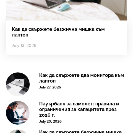
Как да свържете безжична мишка към
лаптоп
July 13, 2026
Как да свържете два монитора към
лаптоп
July 27, 2026
Пауърбанк за самолет: правила и
ограничения за капацитета през
2026 г.
July 20, 2026
Как да свържете безжична мишка