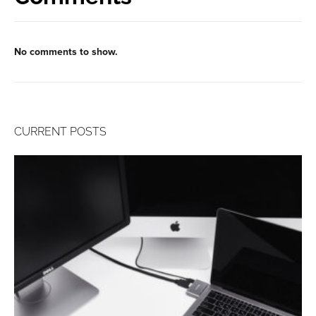
No comments to show.
CURRENT POSTS