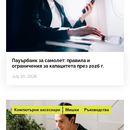
Пауърбанк за самолет: правила и
ограничения за капацитета през 2026 г.
July 20, 2026
Компютърни аксесоари
Мишки
Ръководства