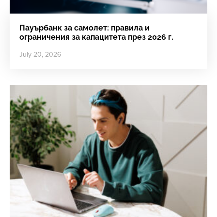
Пауърбанк за самолет: правила и
ограничения за капацитета през 2026 г.
July 20, 2026