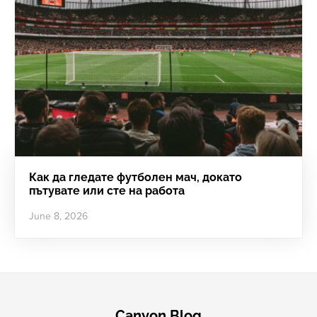
Как да гледате футболен мач, докато
пътувате или сте на работа
June 8, 2026
Canyon Blog