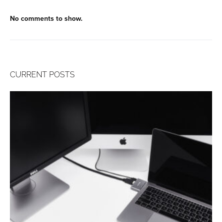
No comments to show.
CURRENT POSTS