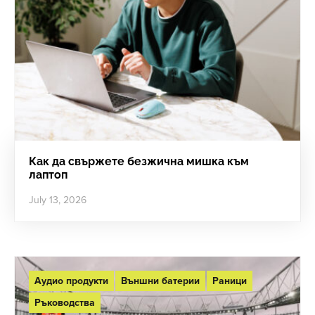
Как да свържете безжична мишка към
лаптоп
July 13, 2026
Аудио продукти
Външни батерии
Раници
Ръководства