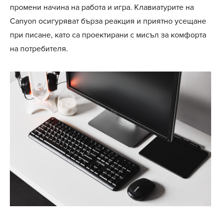
промени начина на работа и игра. Клавиатурите на
Canyon осигуряват бърза реакция и приятно усещане
при писане, като са проектирани с мисъл за комфорта
на потребителя.