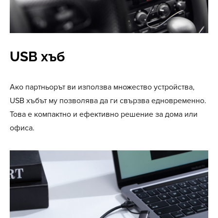
USB хъб
Ако партньорът ви използва множество устройства,
USB хъбът му позволява да ги свързва едновременно.
Това е компактно и ефективно решение за дома или
офиса.