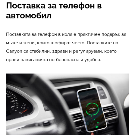
Поставка за телефон в
автомобил
Поставката за телефон в кола е практичен подарък за
мъже и жени, които шофират често. Поставките на
Canyon са стабилни, здрави и регулируеми, което
прави навигацията по-безопасна и удобна.