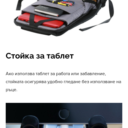
Стойка за таблет
Ако използва таблет за работа или забавление,
стойката осигурява удобно гледане без използване на
ръце.