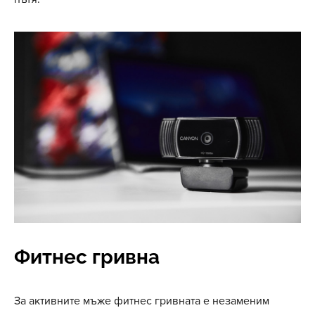
Фитнес гривна
За активните мъже фитнес гривната е незаменим