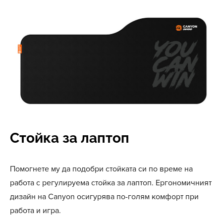
Стойка за лаптоп
Помогнете му да подобри стойката си по време на
работа с регулируема стойка за лаптоп. Ергономичният
дизайн на Canyon осигурява по-голям комфорт при
работа и игра.