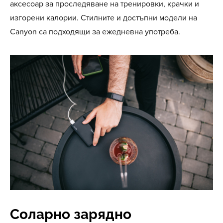
аксесоар за проследяване на тренировки, крачки и
изгорени калории. Стилните и достъпни модели на
Canyon са подходящи за ежедневна употреба.
Соларно зарядно