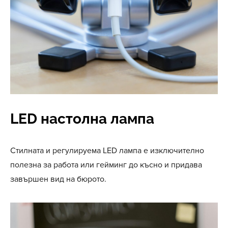
LED настолна лампа
Стилната и регулируема LED лампа е изключително
полезна за работа или гейминг до късно и придава
завършен вид на бюрото.