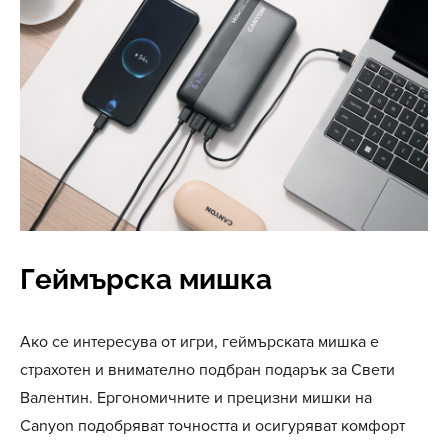
Геймърска мишка
Ако се интересува от игри, геймърската мишка е
страхотен и внимателно подбран подарък за Свети
Валентин. Ергономичните и прецизни мишки на
Canyon подобряват точността и осигуряват комфорт