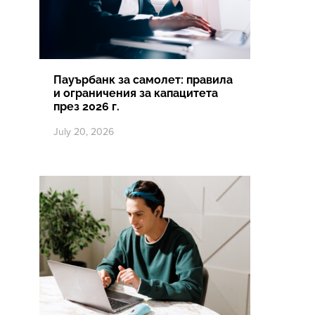
Пауърбанк за самолет: правила
и ограничения за капацитета
през 2026 г.
July 20, 2026