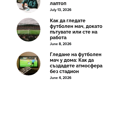
лаптоп
July 13, 2026
Как да гледате
футболен мач, докато
пътувате или сте на
работа
June 8, 2026
Гледане на футболен
мач у дома: Как да
създадете атмосфера
без стадион
June 4, 2026