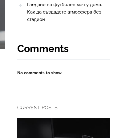
Гледане на футболен мач у дома:
Как да създадете атмосфера без
стадион
Comments
No comments to show.
CURRENT POSTS