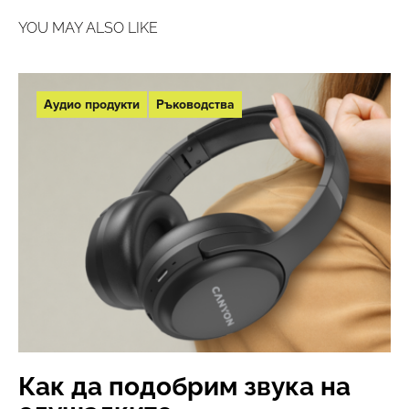
YOU MAY ALSO LIKE
Аудио продукти
Ръководства
Как да подобрим звука на