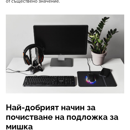
от съществено значение.
Най-добрият начин за
почистване на подложка за
мишка