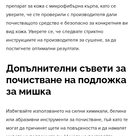
препарат за кожа с микрофибърна кърпа, като се
уверите, че сте проверили с производителя дали
почистващото средство е безопасно за конкретния ви
вид кожа. Уверете се, че следвате стриктно
инструкциите на производителя за сушене, за да
постигнете оптимални резултати.
Допълнителни съвети за
почистване на подложка
за мишка
Избягвайте използването на силни химикали, белина
или абразивни инструменти за почистване, тъй като те
могат да причинят щети на повърхността и да намалят