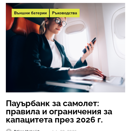
Външни батерии
Ръководства
Пауърбанк за самолет:
правила и ограничения за
капацитета през 2026 г.