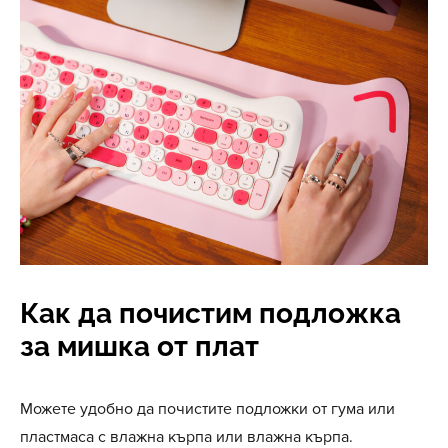
Как да почистим подложка
за мишка от плат
Можете удобно да почистите подложки от гума или
пластмаса с влажна кърпа или влажна кърпа.