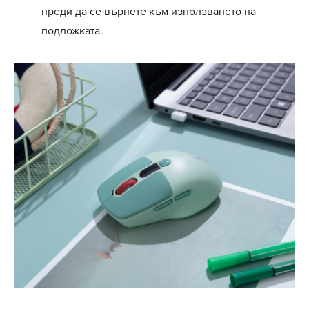
преди да се върнете към използването на
подложката.