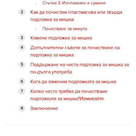
Стъпка 3: Изплакване и сушене
Как да почистим пластмасова или твърда
подложка за мишка
Почистване за минути:
Кожени подложки за мишка
Допълнителни съвети за почистване на
подложка за мишка
Поддържане на чиста подложка за мишка за
по-дълга употреба
Кога да заменим подложката за мишка
Колко често трябва да почистваме
подложката за мишка?Измивайте
Заключение