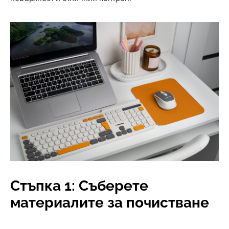
Стъпка 1: Съберете
материалите за почистване