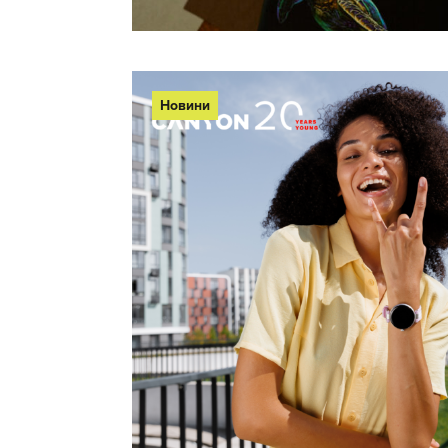
Новини