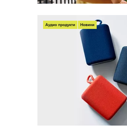
Аудио продукти
Новини