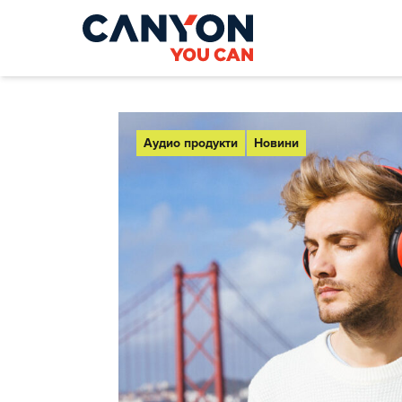
Аудио продукти
Новини