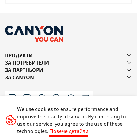
ПРОДУКТИ
ЗА ПОТРЕБИТЕЛИ
ЗА ПАРТНЬОРИ
ЗА CANYON
We use cookies to ensure performance and
improve the quality of service. By continuing to
Пишете ни
use our service, you agree to the use of these
technologies.
Повече детайли