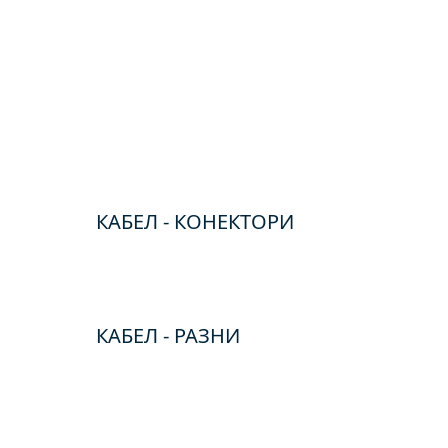
КАБЕЛ - КОНЕКТОРИ
КАБЕЛ - РАЗНИ