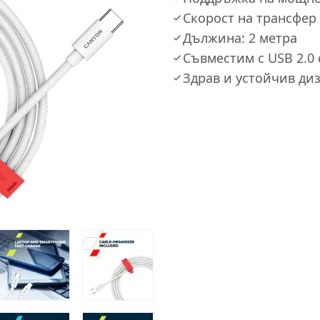
Скорост на трансфер 
Дължина: 2 метра
Съвместим с USB 2.0 
Здрав и устойчив диз