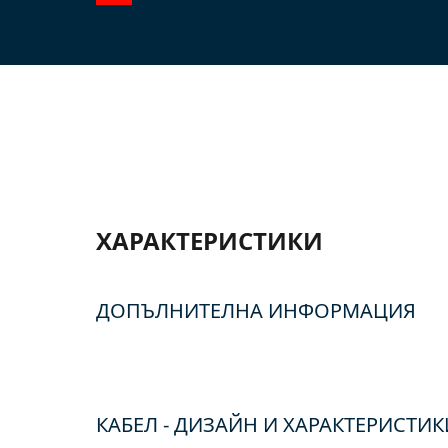
ХАРАКТЕРИСТИКИ
ДОПЪЛНИТЕЛНА ИНФОРМАЦИЯ
КАБЕЛ - ДИЗАЙН И ХАРАКТЕРИСТИК