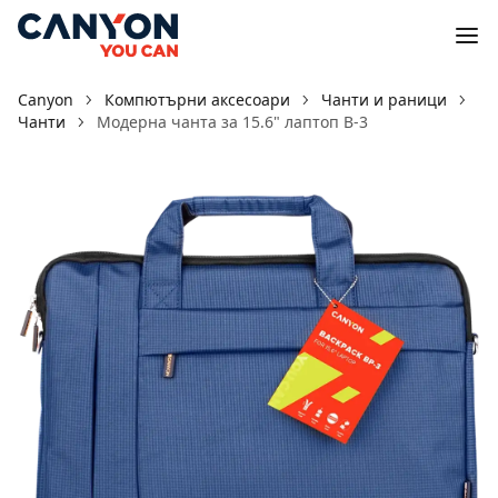
Canyon
Компютърни аксесоари
Чанти и раници
Чанти
Модерна чанта за 15.6" лаптоп B-3