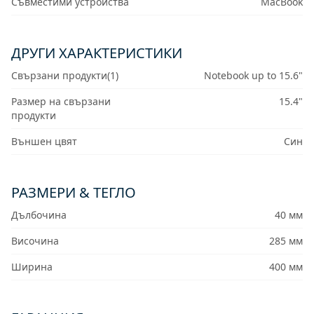
Съвместими устройства
MacBook
ДРУГИ ХАРАКТЕРИСТИКИ
Свързани продукти(1)
Notebook up to 15.6"
Размер на свързани
15.4"
продукти
Външен цвят
Син
РАЗМЕРИ & ТЕГЛО
Дълбочина
40 мм
Височина
285 мм
Ширина
400 мм