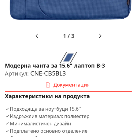
1
/
3
Модерна чанта за 15.6" лаптоп B-3
CNE-CB5BL3
Артикул:
Документация
Характеристики на продукта
Подходяща за ноутбуци 15,6''
Издръжлив материал: полиестер
Минималистичен дизайн
Подплатено основно отделение