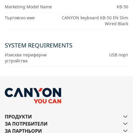
Marketing Model Name
KB-50
Търговско име
CANYON keyboard KB-50 EN Slim
Wired Black
SYSTEM REQUIREMENTS
Изисква периферни
USB порт
устройства
ПРОДУКТИ
ЗА ПОТРЕБИТЕЛИ
ЗА ПАРТНЬОРИ