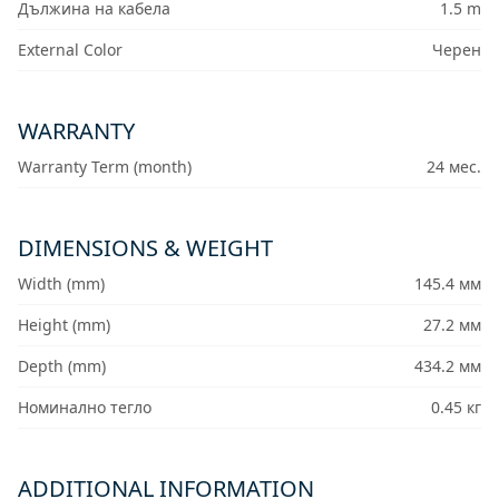
Дължина на кабела
1.5 m
External Color
Черен
WARRANTY
Warranty Term (month)
24 мес.
DIMENSIONS & WEIGHT
Width (mm)
145.4 мм
Height (mm)
27.2 мм
Depth (mm)
434.2 мм
Номинално тегло
0.45 кг
ADDITIONAL INFORMATION