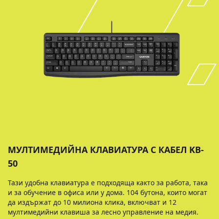
МУЛТИМЕДИЙНА КЛАВИАТУРА С КАБЕЛ KB-
50
Тази удобна клавиатура е подходяща както за работа, така
и за обучение в офиса или у дома. 104 бутона, които могат
да издържат до 10 милиона клика, включват и 12
мултимедийни клавиша за лесно управление на медия.