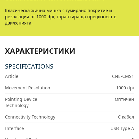
Класическа жична мишка с гумирано покритие и
резолюция от 1000 dpi, гарантираща прецизност в
движенията.
ХАРАКТЕРИСТИКИ
SPECIFICATIONS
Article
CNE-CMS1
Movement Resolution
1000 dpi
Pointing Device
Оптичен
Technology
Connectivity Technology
С кабел
Interface
USB Type A