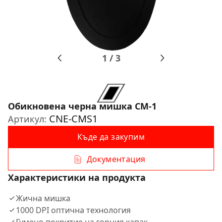
1
/
3
Обикновена черна мишка CM-1
CNE-CMS1
Артикул:
Къде да закупим
Документация
Характеристики на продукта
Жична мишка
1000 DPI оптична технология