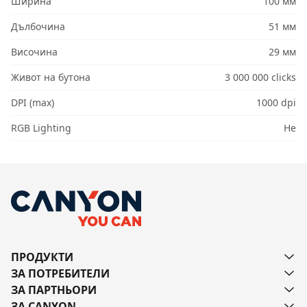
Ширина
100 мм
Дълбочина
51 мм
Височина
29 мм
Живот на бутона
3 000 000 clicks
DPI (max)
1000 dpi
RGB Lighting
Не
ПРОДУКТИ
ЗА ПОТРЕБИТЕЛИ
ЗА ПАРТНЬОРИ
ЗА CANYON