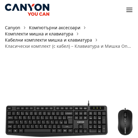
Canyon
Компютърни аксесоари
Комплекти мишка и клавиатура
Кабелни комплекти мишка и клавиатура
Класически комплект (с кабел) – Клавиатура и Мишка OnSet 01