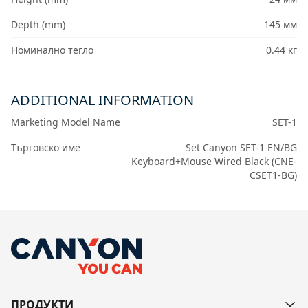
Depth (mm)
145 мм
Номинално тегло
0.44 кг
ADDITIONAL INFORMATION
Marketing Model Name
SET-1
Търговско име
Set Canyon SET-1 EN/BG
Keyboard+Mouse Wired Black (CNE-
CSET1-BG)
ПРОДУКТИ