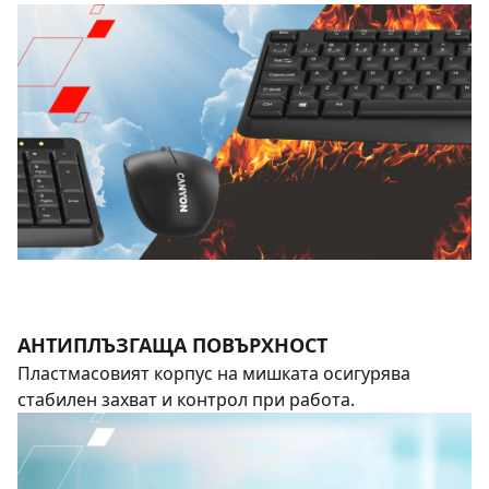
АНТИПЛЪЗГАЩА ПОВЪРХНОСТ
Пластмасовият корпус на мишката осигурява
стабилен захват и контрол при работа.