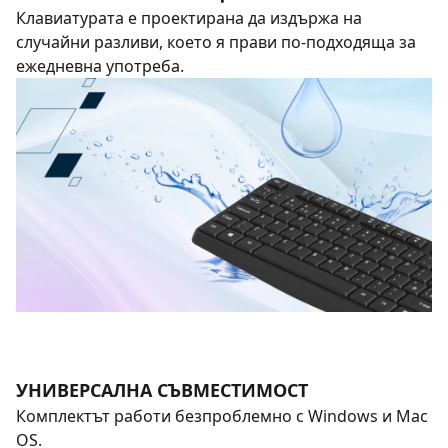
Клавиатурата е проектирана да издържа на
случайни разливи, което я прави по-подходяща за
ежедневна употреба.
УНИВЕРСАЛНА СЪВМЕСТИМОСТ
Комплектът работи безпроблемно с Windows и Mac
OS.