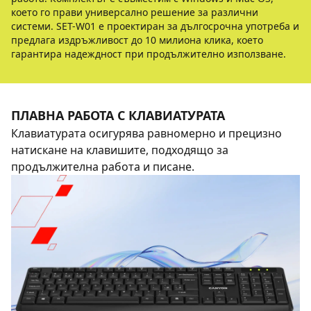
което го прави универсално решение за различни
системи. SET-W01 е проектиран за дългосрочна употреба и
предлага издръжливост до 10 милиона клика, което
гарантира надеждност при продължително използване.
ПЛАВНА РАБОТА С КЛАВИАТУРАТА
Клавиатурата осигурява равномерно и прецизно
натискане на клавишите, подходящо за
продължителна работа и писане.