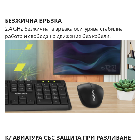
БЕЗЖИЧНА ВРЪЗКА
2.4 GHz безжичната връзка осигурява стабилна
работа и свобода на движение без кабели.
КЛАВИАТУРА СЪС ЗАЩИТА ПРИ РАЗЛИВАНЕ