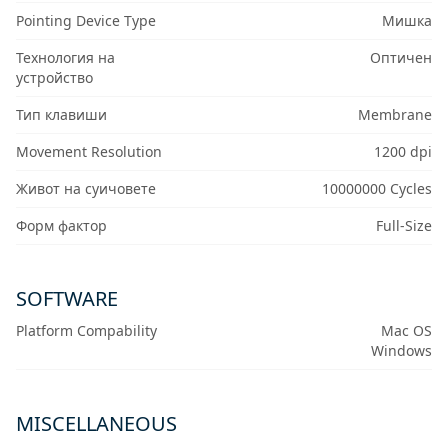
Pointing Device Type
Мишка
Технология на
Оптичен
устройство
Тип клавиши
Membrane
Movement Resolution
1200 dpi
Живот на суичовете
10000000 Cycles
Форм фактор
Full-Size
SOFTWARE
Platform Compability
Mac OS
Windows
MISCELLANEOUS