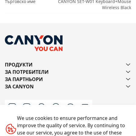
Търговско име
CANYON SET-W01 Keyboard+Mouse
Wireless Black
ПРОДУКТИ
ЗА ПОТРЕБИТЕЛИ
ЗА ПАРТНЬОРИ
ЗА CANYON
We use cookies to ensure performance and
improve the quality of service. By continuing to
Пишете ни
use our service, you agree to the use of these