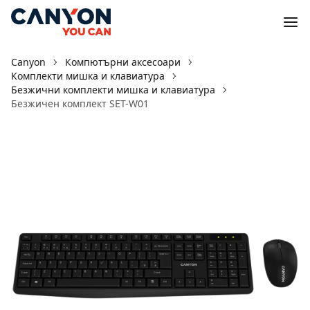
Canyon
Компютърни аксесоари
Комплекти мишка и клавиатура
Безжични комплекти мишка и клавиатура
Безжичен комплект SET-W01