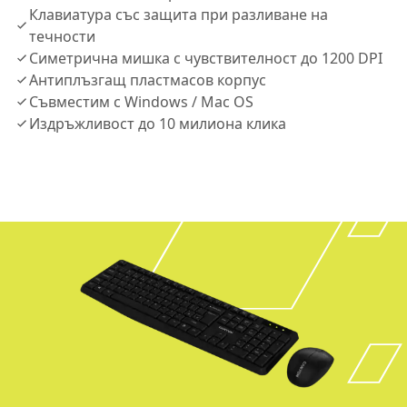
Клавиатура със защита при разливане на
течности
Симетрична мишка с чувствителност до 1200 DPI
Антиплъзгащ пластмасов корпус
Съвместим с Windows / Mac OS
Издръжливост до 10 милиона клика