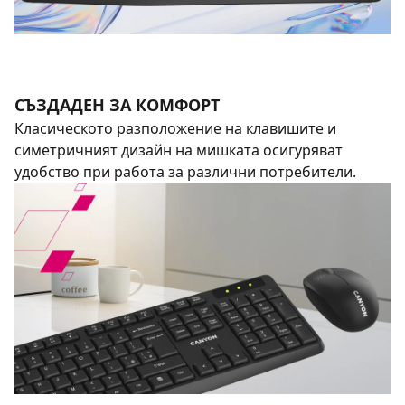
СЪЗДАДЕН ЗА КОМФОРТ
Класическото разположение на клавишите и
симетричният дизайн на мишката осигуряват
удобство при работа за различни потребители.