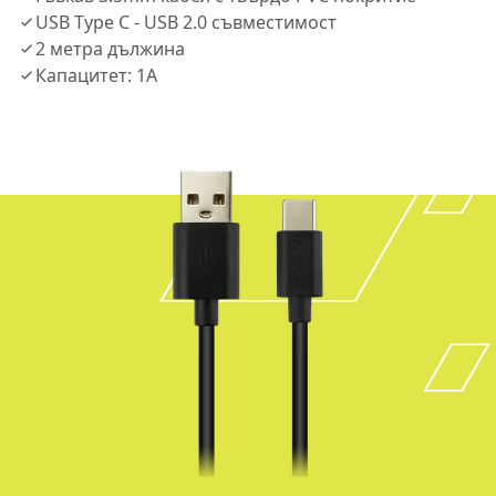
USB Type C - USB 2.0 съвместимост
2 метра дължина
Капацитет: 1A