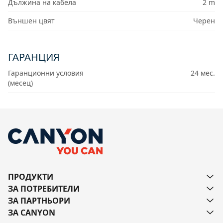
Дължина на кабела
2 m
Външен цвят
Черен
ГАРАНЦИЯ
Гаранционни условия
24 мес.
(месец)
ПРОДУКТИ
ЗА ПОТРЕБИТЕЛИ
ЗА ПАРТНЬОРИ
ЗА CANYON