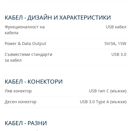
КАБЕЛ - ДИЗАЙН И ХАРАКТЕРИСТИКИ
Функционалност на
USB кабел
кабела
Power & Data Output
5V/3A, 15W
Съвместими стандарти
USB 3.0
за кабел
КАБЕЛ - КОНЕКТОРИ
Ляв конектор
USB тип C (мъжки)
Десен конектор
USB 3.0 Type A (мъжки)
КАБЕЛ - РАЗНИ