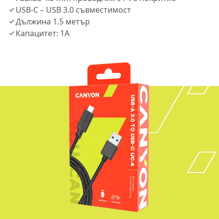
USB-C – USB 3.0 съвместимост
Дължина 1.5 метър
Капацитет: 1A