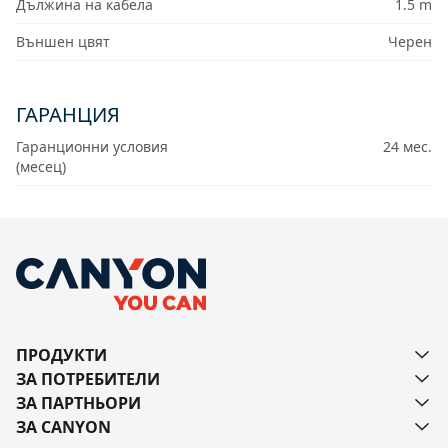
Дължина на кабела
1.5 m
Външен цвят
Черен
ГАРАНЦИЯ
Гаранционни условия
24 мес.
(месец)
ПРОДУКТИ
ЗА ПОТРЕБИТЕЛИ
ЗА ПАРТНЬОРИ
ЗА CANYON