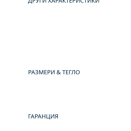
ДРУГИ ХАРАКТЕРИСТИКИ
РАЗМЕРИ & ТЕГЛО
ГАРАНЦИЯ