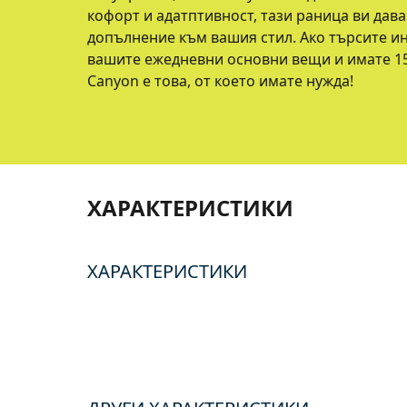
кофорт и адатптивност, тази раница ви дав
допълнение към вашия стил. Ако търсите и
вашите ежедневни основни вещи и имате 15.
Canyon е това, от което имате нужда!
ХАРАКТЕРИСТИКИ
ХАРАКТЕРИСТИКИ