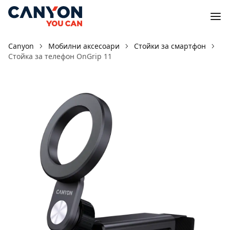
Canyon
Мобилни аксесоари
Стойки за смартфон
Стойка за телефон OnGrip 11