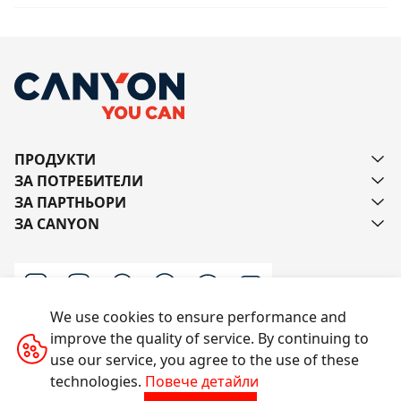
ПРОДУКТИ
ЗА ПОТРЕБИТЕЛИ
ЗА ПАРТНЬОРИ
ЗА CANYON
We use cookies to ensure performance and
improve the quality of service. By continuing to
Пишете ни
use our service, you agree to the use of these
technologies.
Повече детайли