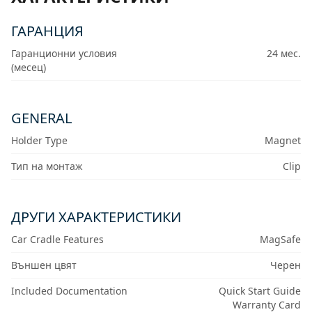
ГАРАНЦИЯ
Гаранционни условия
24 мес.
(месец)
GENERAL
Holder Type
Magnet
Тип на монтаж
Clip
ДРУГИ ХАРАКТЕРИСТИКИ
Car Cradle Features
MagSafe
Външен цвят
Черен
Included Documentation
Quick Start Guide
Warranty Card