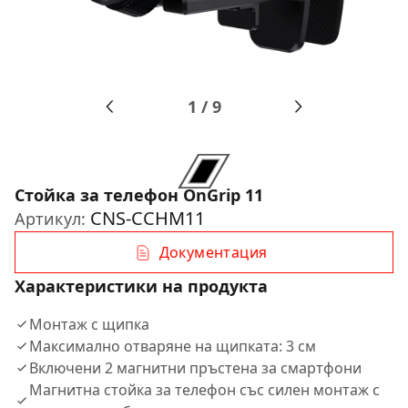
1
/
9
Стойка за телефон OnGrip 11
CNS-CCHM11
Артикул:
Документация
Характеристики на продукта
Монтаж с щипка
Максимално отваряне на щипката: 3 см
Включени 2 магнитни пръстена за смартфони
Магнитна стойка за телефон със силен монтаж с