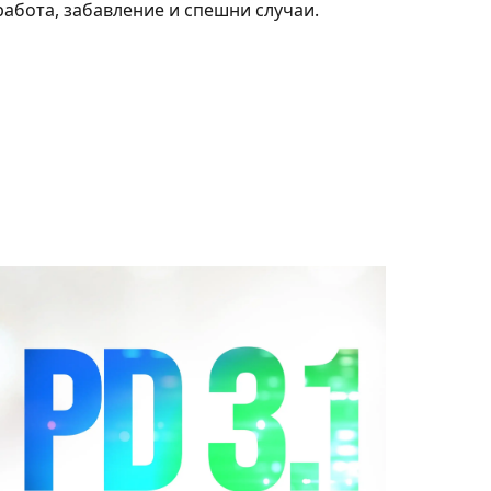
работа, забавление и спешни случаи.