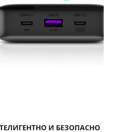
НТЕЛИГЕНТНО И БЕЗОПАСНО