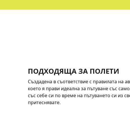
ПОДХОДЯЩА ЗА ПОЛЕТИ
Създадена в съответствие с правилата на а
което я прави идеална за пътуване със само
със себе си по време на пътуването си из све
притеснявате.