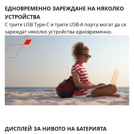
ЕДНОВРЕМЕННО ЗАРЕЖДАНЕ НА НЯКОЛКО
УСТРОЙСТВА
С трите USB Type-C и трите USB-A порта могат да се
зареждат няколко устройства едновременно.
ДИСПЛЕЙ ЗА НИВОТО НА БАТЕРИЯТА