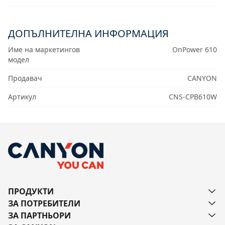
ДОПЪЛНИТЕЛНА ИНФОРМАЦИЯ
Име на маркетингов
OnPower 610
модел
Продавач
CANYON
Артикул
CNS-CPB610W
ПРОДУКТИ
ЗА ПОТРЕБИТЕЛИ
ЗА ПАРТНЬОРИ