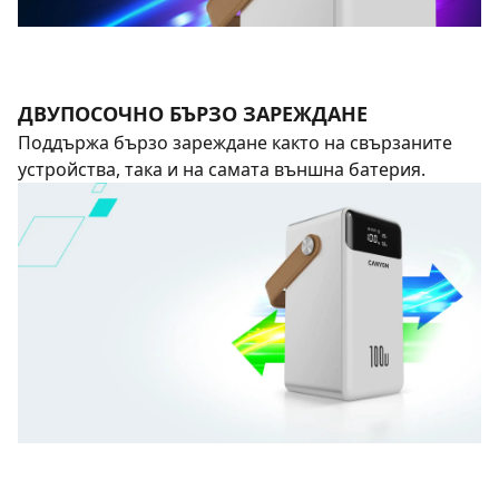
ДВУПОСОЧНО БЪРЗО ЗАРЕЖДАНЕ
Поддържа бързо зареждане както на свързаните
устройства, така и на самата външна батерия.