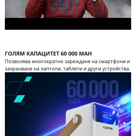
ГОЛЯМ КАПАЦИТЕТ 60 000 MAH
Позволява многократно зареждане на смартфони и
захранване на лаптопи, таблети и други устройства.