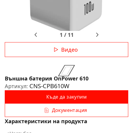
1
/
11
Видео
Външна батерия OnPower 610
CNS-CPB610W
Артикул:
Къде да закупим
Документация
Характеристики на продукта