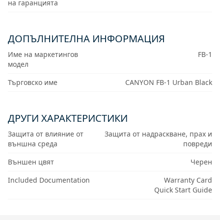
на гаранцията
ДОПЪЛНИТЕЛНА ИНФОРМАЦИЯ
Име на маркетингов
FB-1
модел
Търговско име
CANYON FB-1 Urban Black
ДРУГИ ХАРАКТЕРИСТИКИ
Защита от влияние от
Защита от надраскване, прах и
външна среда
повреди
Външен цвят
Черен
Included Documentation
Warranty Card
Quick Start Guide