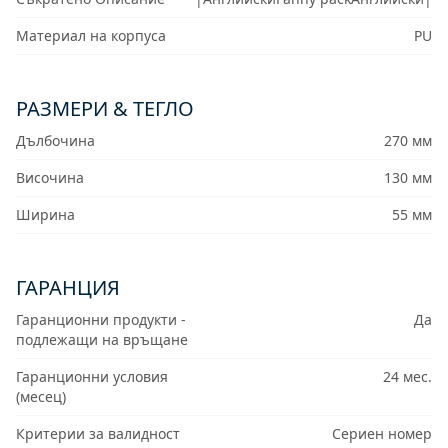
Материал на корпуса
PU
РАЗМЕРИ & ТЕГЛО
Дълбочина
270 мм
Височина
130 мм
Ширина
55 мм
ГАРАНЦИЯ
Гаранционни продукти -
Да
подлежащи на връщане
Гаранционни условия
24 мес.
(месец)
Критерии за валидност
Сериен номер