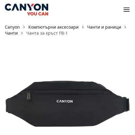
Canyon
Компютърни аксесоари
Чанти и раници
Чанти
Чанта за кръст FB-1