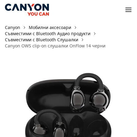
Canyon
Мобилни аксесоари
Съвместими с Bluetooth Аудио продукти
Съвместими с Bluetooth Слушалки
Canyon OWS clip-on слушалки OnFlow 14 черни