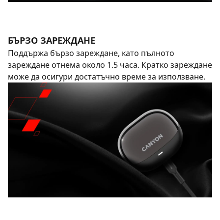
БЪРЗО ЗАРЕЖДАНЕ
Поддържа бързо зареждане, като пълното
зареждане отнема около 1.5 часа. Кратко зареждане
може да осигури достатъчно време за използване.