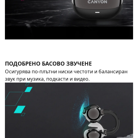
ПОДОБРЕНО БАСОВО ЗВУЧЕНЕ
Осигурява по-плътни ниски честоти и балансиран
звук при музика, подкасти и видео.