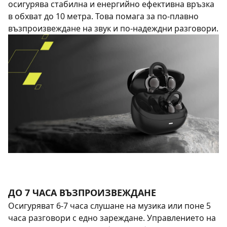
осигурява стабилна и енергийно ефективна връзка
в обхват до 10 метра. Това помага за по-плавно
възпроизвеждане на звук и по-надеждни разговори.
ДО 7 ЧАСА ВЪЗПРОИЗВЕЖДАНЕ
Осигуряват 6-7 часа слушане на музика или поне 5
часа разговори с едно зареждане. Управлението на