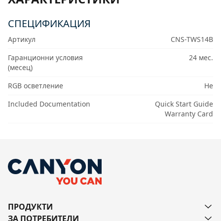
СПЕЦИФИКАЦИЯ
Артикул
CNS-TWS14B
Гаранционни условия
24 мес.
(месец)
RGB осветление
Не
Included Documentation
Quick Start Guide
Warranty Card
ПРОДУКТИ
ЗА ПОТРЕБИТЕЛИ