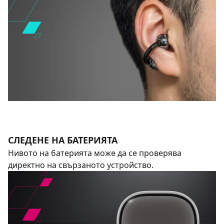
СЛЕДЕНЕ НА БАТЕРИЯТА
Нивото на батерията може да се проверява
директно на свързаното устройство.