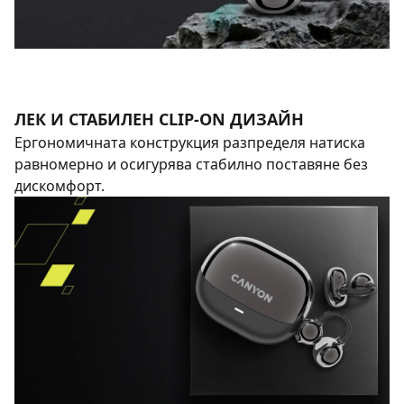
ЛЕК И СТАБИЛЕН CLIP-ON ДИЗАЙН
Ергономичната конструкция разпределя натиска
равномерно и осигурява стабилно поставяне без
дискомфорт.