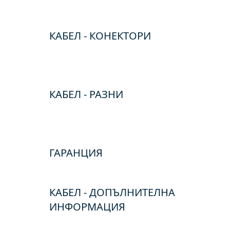
КАБЕЛ - КОНЕКТОРИ
КАБЕЛ - РАЗНИ
ГАРАНЦИЯ
КАБЕЛ - ДОПЪЛНИТЕЛНА
ИНФОРМАЦИЯ