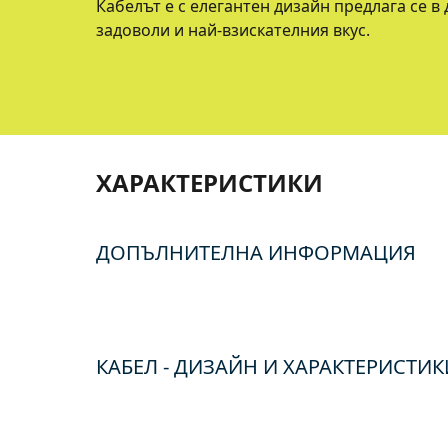
Кабелът е с елегантен дизайн предлага се в
задоволи и най-взискателния вкус.
ХАРАКТЕРИСТИКИ
ДОПЪЛНИТЕЛНА ИНФОРМАЦИЯ
КАБЕЛ - ДИЗАЙН И ХАРАКТЕРИСТИК