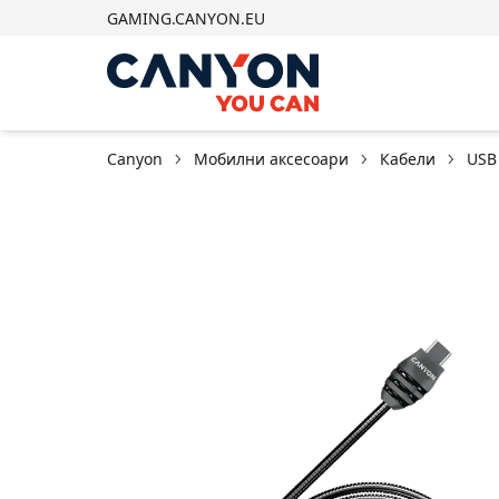
GAMING.CANYON.EU
Canyon
Мобилни аксесоари
Кабели
USB 