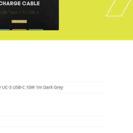
 UC-5 USB-C 10W 1m Dark Grey