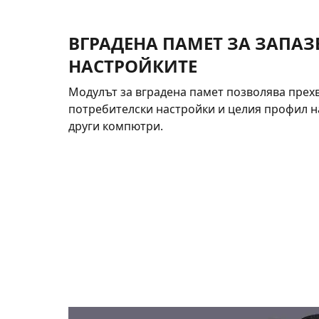
ВГРАДЕНА ПАМЕТ ЗА ЗАПАЗ
НАСТРОЙКИТЕ
Модулът за вградена памет позволява прех
потребителски настройки и целия профил н
други компютри.