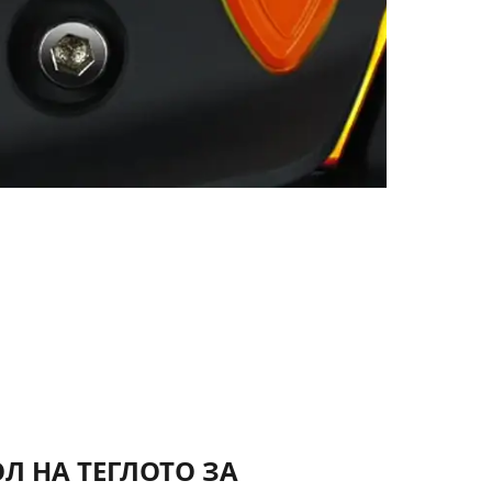
Л НА ТЕГЛОТО ЗА