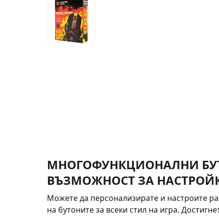
МНОГОФУНКЦИОНАЛНИ БУ
ВЪЗМОЖНОСТ ЗА НАСТРОЙ
Можете да персонализирате и настроите р
на бутоните за всеки стил на игра. Достигне