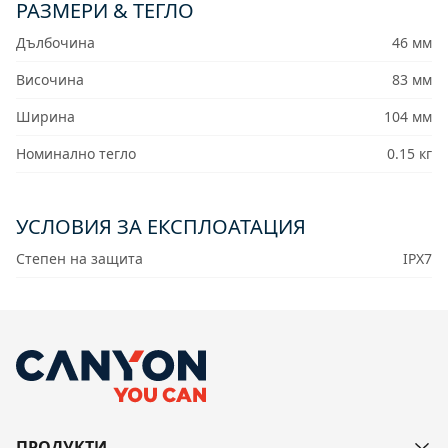
РАЗМЕРИ & ТЕГЛО
Дълбочина
46 мм
Височина
83 мм
Ширина
104 мм
Номинално тегло
0.15 кг
УСЛОВИЯ ЗА ЕКСПЛОАТАЦИЯ
Степен на защита
IPX7
ПРОДУКТИ