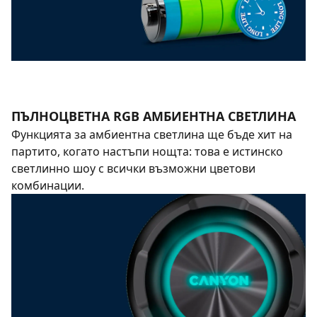
ПЪЛНОЦВЕТНА RGB АМБИЕНТНА СВЕТЛИНА
Функцията за амбиентна светлина ще бъде хит на
партито, когато настъпи нощта: това е истинско
светлинно шоу с всички възможни цветови
комбинации.