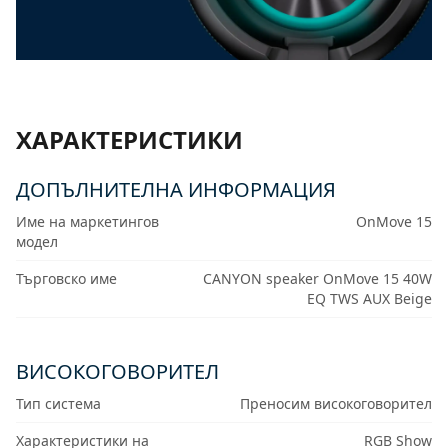
ХАРАКТЕРИСТИКИ
ДОПЪЛНИТЕЛНА ИНФОРМАЦИЯ
Име на маркетингов
OnMove 15
модел
Търговско име
CANYON speaker OnMove 15 40W
EQ TWS AUX Beige
ВИСОКОГОВОРИТЕЛ
Тип система
Преносим високоговорител
Характеристики на
RGB Show