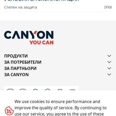
Степен на защита
IPX6
ПРОДУКТИ
ЗА ПОТРЕБИТЕЛИ
ЗА ПАРТНЬОРИ
ЗА CANYON
We use cookies to ensure performance and
improve the quality of service. By continuing to
Пишете ни
use our service, you agree to the use of these