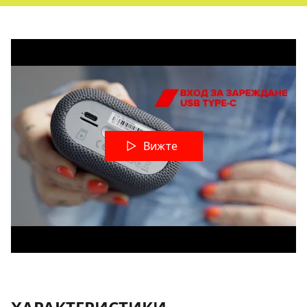
Вижте