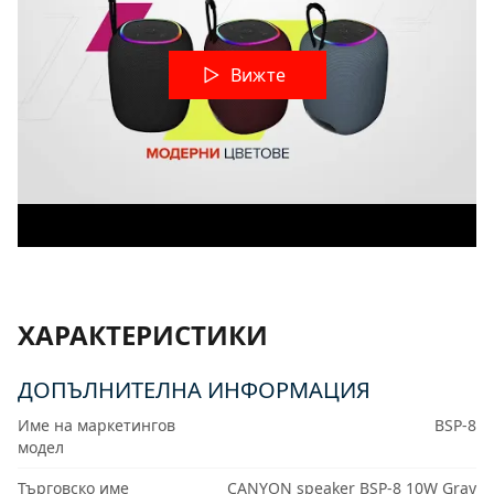
Вижте
ХАРАКТЕРИСТИКИ
ДОПЪЛНИТЕЛНА ИНФОРМАЦИЯ
Име на маркетингов
BSP-8
модел
Търговско име
CANYON speaker BSP-8 10W Gray