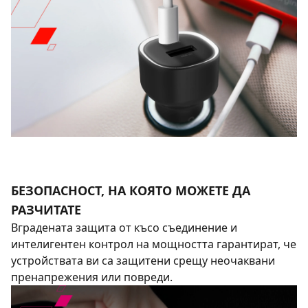
БЕЗОПАСНОСТ, НА КОЯТО МОЖЕТЕ ДА
РАЗЧИТАТЕ
Вградената защита от късо съединение и
интелигентен контрол на мощността гарантират, че
устройствата ви са защитени срещу неочаквани
пренапрежения или повреди.