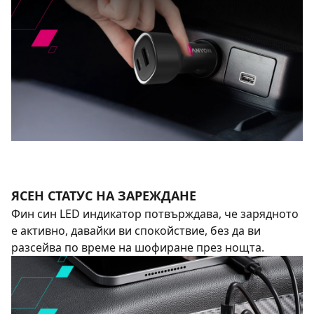
ЯСЕН СТАТУС НА ЗАРЕЖДАНЕ
Фин син LED индикатор потвърждава, че зарядното
е активно, давайки ви спокойствие, без да ви
разсейва по време на шофиране през нощта.