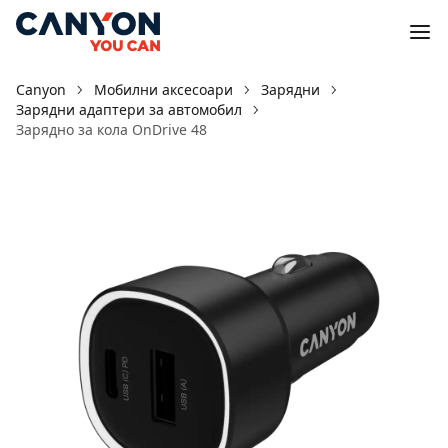
Canyon
Мобилни аксесоари
Зарядни
Зарядни адаптери за автомобил
Зарядно за кола OnDrive 48