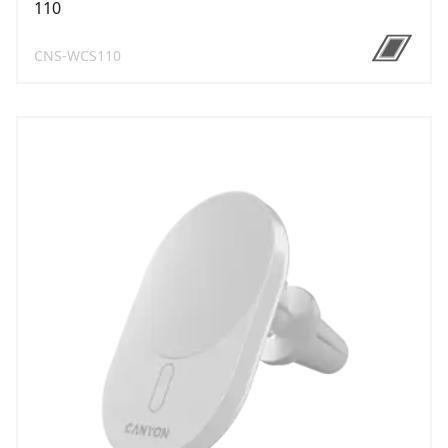
110
CNS-WCS110