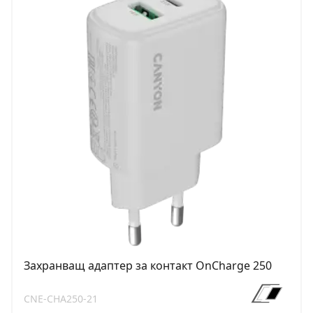
Захранващ адаптер за контакт OnCharge 250
CNE-CHA250-21