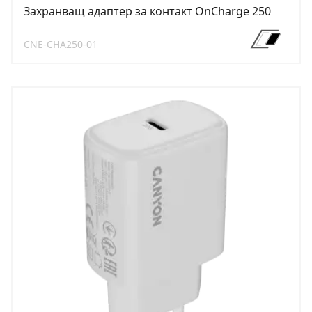
Захранващ адаптер за контакт OnCharge 250
CNE-CHA250-01