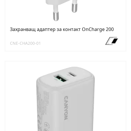
Захранващ адаптер за контакт OnCharge 200
CNE-CHA200-01