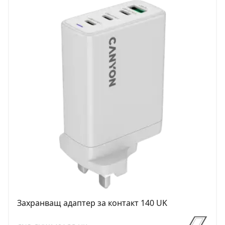
Захранващ адаптер за контакт 140 UK