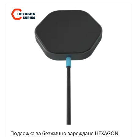
Подложка за безжично зареждане HEXAGON