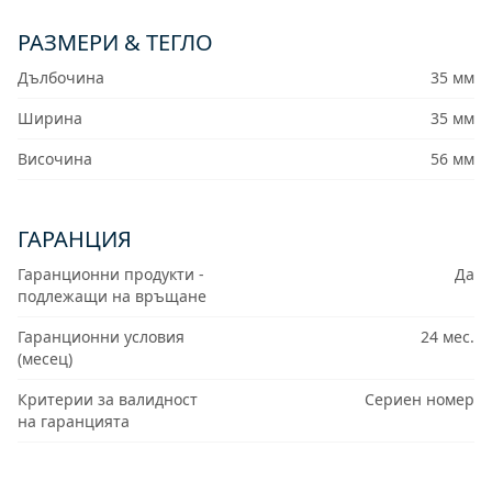
РАЗМЕРИ & ТЕГЛО
Дълбочина
35 мм
Ширина
35 мм
Височина
56 мм
ГАРАНЦИЯ
Гаранционни продукти -
Да
подлежащи на връщане
Гаранционни условия
24 мес.
(месец)
Критерии за валидност
Сериен номер
на гаранцията