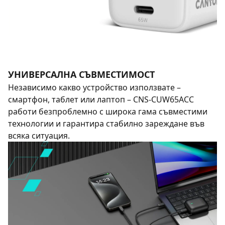
УНИВЕРСАЛНА СЪВМЕСТИМОСТ
Независимо какво устройство използвате –
смартфон, таблет или лаптоп – CNS-CUW65ACC
работи безпроблемно с широка гама съвместими
технологии и гарантира стабилно зареждане във
всяка ситуация.