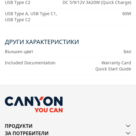
USB Type C2
DC 5/9/12V 3A20W (Quick Charge)
USB Type A, USB Type C1,
60W
USB Type C2
ДРУГИ ХАРАКТЕРИСТИКИ
Външен цвят
Бял
Included Documentation
Warranty Card
Quick Start Guide
ПРОДУКТИ
ЗА ПОТРЕБИТЕЛИ