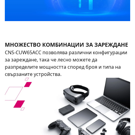
МНОЖЕСТВО КОМБИНАЦИИ ЗА ЗАРЕЖДАНЕ
CNS-CUW65ACC позволява различни конфигурации
за зареждане, така че лесно можете да
разпределите мощността според броя и типа на
свързаните устройства.