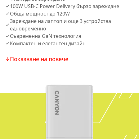
100W USB-C Power Delivery бързо зареждане
Обща мощност до 120W
Зареждане на лаптоп и още 3 устройства
едновременно
Съвременна GaN технология
Компактен и елегантен дизайн
Показване на повече