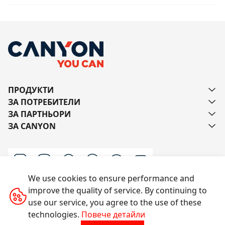
ПРОДУКТИ
ЗА ПОТРЕБИТЕЛИ
ЗА ПАРТНЬОРИ
ЗА CANYON
We use cookies to ensure performance and
improve the quality of service. By continuing to
Пишете ни
use our service, you agree to the use of these
technologies.
Повече детайли