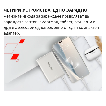
ЧЕТИРИ УСТРОЙСТВА, ЕДНО ЗАРЯДНО
Четирите изхода за зареждане позволяват да
зареждате лаптоп, смартфон, таблет, слушалки и
други аксесоари едновременно от един компактен
адаптер.