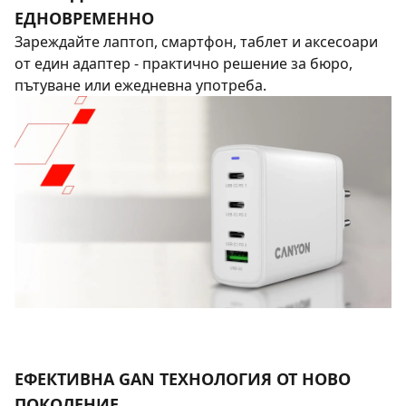
ЕДНОВРЕМЕННО
Зареждайте лаптоп, смартфон, таблет и аксесоари
от един адаптер - практично решение за бюро,
пътуване или ежедневна употреба.
ЕФЕКТИВНА GAN ТЕХНОЛОГИЯ ОТ НОВО
ПОКОЛЕНИЕ