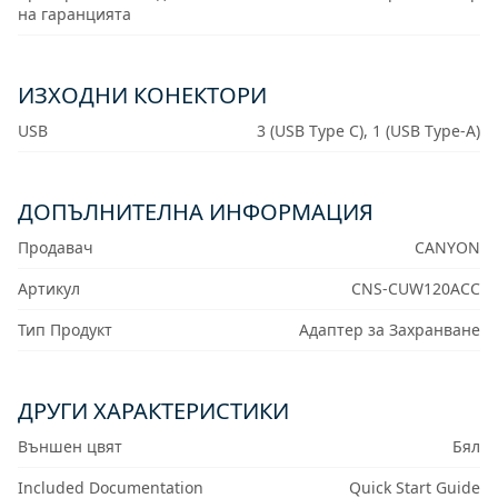
на гаранцията
ИЗХОДНИ КОНЕКТОРИ
USB
3 (USB Type C), 1 (USB Type-A)
ДОПЪЛНИТЕЛНА ИНФОРМАЦИЯ
Продавач
CANYON
Артикул
CNS-CUW120ACC
Тип Продукт
Адаптер за Захранване
ДРУГИ ХАРАКТЕРИСТИКИ
Външен цвят
Бял
Included Documentation
Quick Start Guide