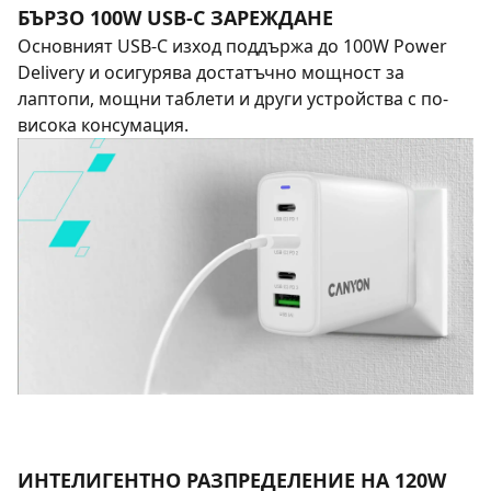
БЪРЗО 100W USB-C ЗАРЕЖДАНЕ
Основният USB-C изход поддържа до 100W Power
Delivery и осигурява достатъчно мощност за
лаптопи, мощни таблети и други устройства с по-
висока консумация.
ИНТЕЛИГЕНТНО РАЗПРЕДЕЛЕНИЕ НА 120W