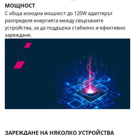
МОЩНОСТ
С обща изходна мощност до 120W адаптерът
разпределя енергията между свързаните
устройства, за да поддържа стабилно и ефективно
зареждане.
ЗАРЕЖДАНЕ НА НЯКОЛКО УСТРОЙСТВА