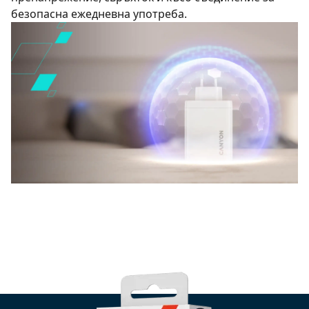
безопасна ежедневна употреба.