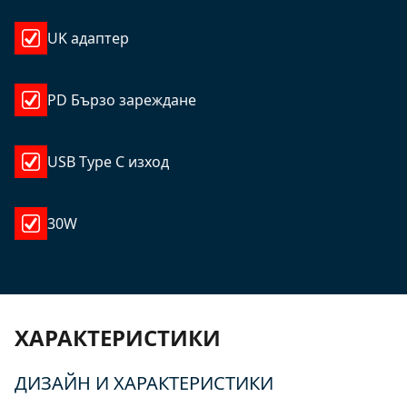
UK адаптер
PD Бързо зареждане
USB Type C изход
30W
ХАРАКТЕРИСТИКИ
ДИЗАЙН И ХАРАКТЕРИСТИКИ