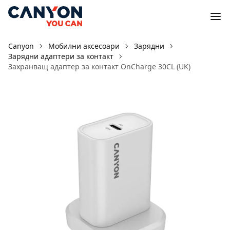
Canyon
Мобилни аксесоари
Зарядни
Зарядни адаптери за контакт
Захранващ адаптер за контакт OnCharge 30CL (UK)