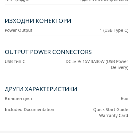
ИЗХОДНИ КОНЕКТОРИ
Power Output
1 (USB Type C)
OUTPUT POWER CONNECTORS
USB тип C
DC 5/ 9/ 15V 3A30W (USB Power
Delivery)
ДРУГИ ХАРАКТЕРИСТИКИ
Външен цвят
Бял
Included Documentation
Quick Start Guide
Warranty Card