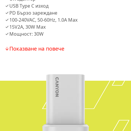
USB Type C изход
PD Бързо зареждане
100-240VAC, 50-60Hz, 1.0A Max
15V2A, 30W Max
Мощност: 30W
Показване на повече