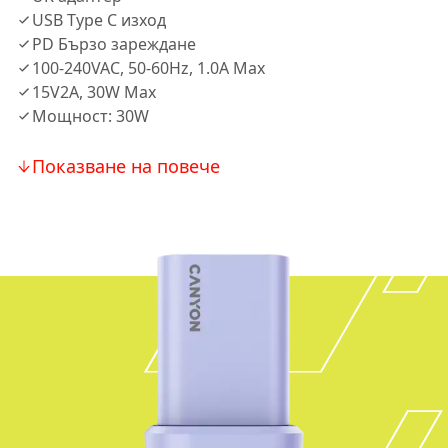
USB Type C изход
PD Бързо зареждане
100-240VAC, 50-60Hz, 1.0A Max
15V2A, 30W Max
Мощност: 30W
Показване на повече