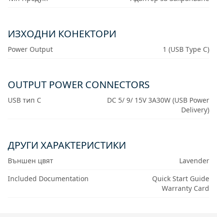
ИЗХОДНИ КОНЕКТОРИ
Power Output
1 (USB Type C)
OUTPUT POWER CONNECTORS
USB тип C
DC 5/ 9/ 15V 3A30W (USB Power
Delivery)
ДРУГИ ХАРАКТЕРИСТИКИ
Външен цвят
Lavender
Included Documentation
Quick Start Guide
Warranty Card