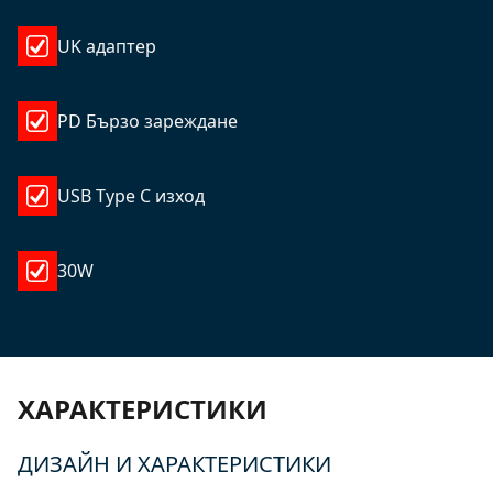
UK адаптер
PD Бързо зареждане
USB Type C изход
30W
ХАРАКТЕРИСТИКИ
ДИЗАЙН И ХАРАКТЕРИСТИКИ