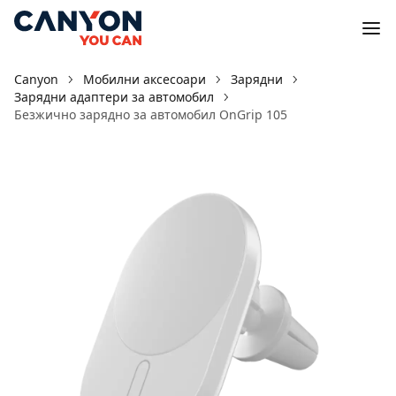
Canyon
Мобилни аксесоари
Зарядни
Зарядни адаптери за автомобил
Безжично зарядно за автомобил OnGrip 105