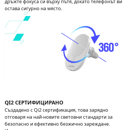
дръжте фокуса си върху пътя, докато телефонът ви
остава сигурно на място.
QI2 СЕРТИФИЦИРАНО
Създадено с Qi2 сертификация, това зарядно
отговаря на най-новите световни стандарти за
безопасно и ефективно безжично зареждане.