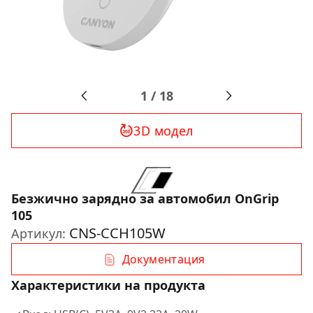
1
/
18
3D модел
Безжично зарядно за автомобил OnGrip
105
CNS-CCH105W
Артикул:
Документация
Характеристики на продукта