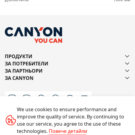
ПРОДУКТИ
ЗА ПОТРЕБИТЕЛИ
ЗА ПАРТНЬОРИ
ЗА CANYON
We use cookies to ensure performance and
improve the quality of service. By continuing to
Пишете ни
use our service, you agree to the use of these
technologies.
Повече детайли