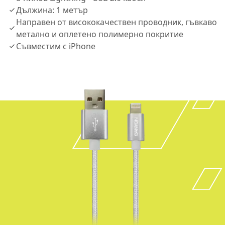
Дължина: 1 метър
Направен от висококачествен проводник, гъвкаво
метално и оплетено полимерно покритие
Съвместим с iPhone