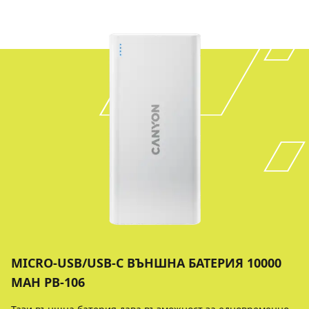
MICRO-USB/USB-C ВЪНШНА БАТЕРИЯ 10000
MAH PB-106