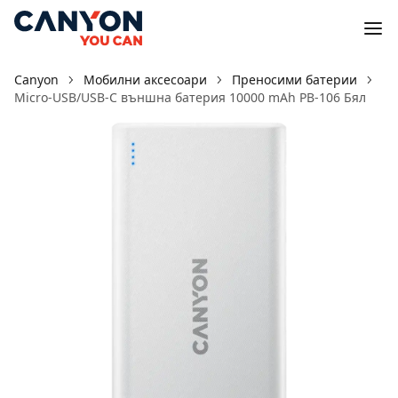
Canyon
Мобилни аксесоари
Преносими батерии
Micro-USB/USB-C външна батерия 10000 mAh PB-106 Бял