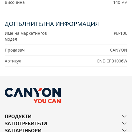
Височина
140 мм
ДОПЪЛНИТЕЛНА ИНФОРМАЦИЯ
Име на маркетингов
PB-106
модел
Продавач
CANYON
Артикул
CNE-CPB1006W
ПРОДУКТИ
ЗА ПОТРЕБИТЕЛИ
ЗА ПАРТНЬОРИ