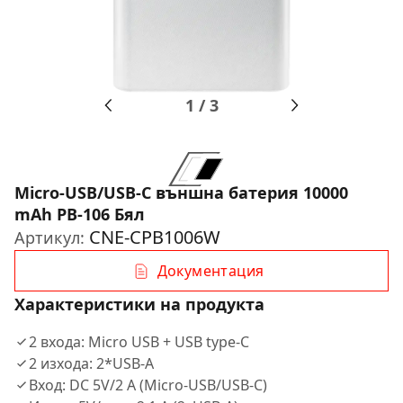
1
/
3
Micro-USB/USB-C външна батерия 10000
mAh PB-106 Бял
CNE-CPB1006W
Артикул:
Документация
Характеристики на продукта
2 входа: Micro USB + USB type-C
2 изхода: 2*USB-A
Вход: DC 5V/2 A (Micro-USB/USB-C)